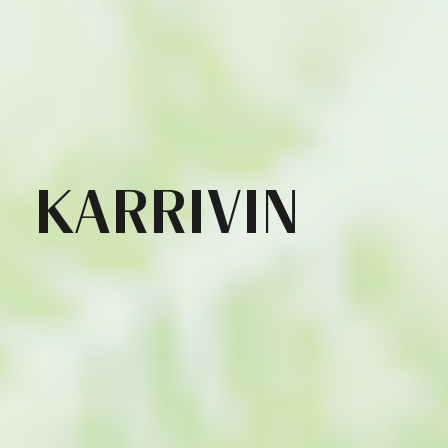
KARRIVIN